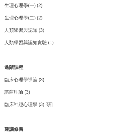
生理心理學(一) (2)
生理心理學(二) (2)
人類學習與認知 (3)
人類學習與認知實驗 (1)
進階課程
臨床心理學導論 (3)
諮商理論 (3)
臨床神經心理學 (3) [研]
建議修習