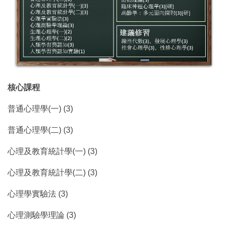
核心課程
普通心理學(一) (3)
普通心理學(二) (3)
心理及教育統計學(一) (3)
心理及教育統計學(二) (3)
心理學實驗法 (3)
心理測驗學理論 (3)