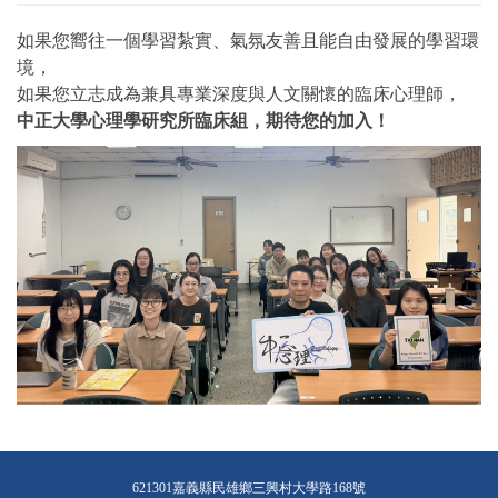
如果您嚮往一個學習紮實、氣氛友善且能自由發展的學習環
境，
如果您立志成為兼具專業深度與人文關懷的臨床心理師，
中正大學心理學研究所臨床組，期待您的加入！
621301嘉義縣民雄鄉三興村大學路168號