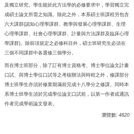
及獨立研究。學生能於此方法學的必修要求中，學習獨立完
成碩士論文所需之知識。除此之外，本系碩士班課程另包含
六大課群(認知心理學課群、教學與發展心理學課群、生理
心理學課群、社會心理學課群、計量與方法課群及臨床心理
學課群)。除前項規定之必修科目外，碩士班研究生必須在
三個不同課群中各選修三個學分。
而在博士班部分，除了訂有博士資格考、博士學位論文計畫
口試、與博士學位口試等之考核辦法與時程之外，修課部分
博士班學生亦須於修業期滿前完成十八學分之修課。同時本
系博士班學生須於完成學位論文口試前，以第一作者或通訊
作者完成學術論文發表。
瀏覽數:
4820