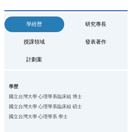
學經歷
研究專長
授課領域
發表著作
計劃案
學歷
國立台灣大學 心理學系臨床組 博士
國立台灣大學 心理學系臨床組 碩士
國立台灣大學 心理學系
學士