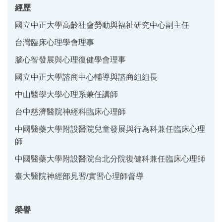
經歷
國立中正大學高齡社會勞動與福祉研究中心副主任
台灣臨床心理學會理事
腦心智發展與心理復健學會理事
國立中正大學諮商中心輔導與諮商組組長
中山醫學大學心理系兼任講師
台中慈濟醫院神經科臨床心理師
中國醫藥大學附設醫院兒童發展與行為科兼任臨床心理
師
中國醫藥大學附設醫院台北分院復健科兼任臨床心理師
臺大醫院神經部見習/實習心理師督導
榮譽