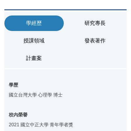
學經歷
研究專長
授課領域
發表著作
計畫案
學歷
國立台灣大學 心理學 博士
校內榮譽
2021 國立中正大學 青年學者獎