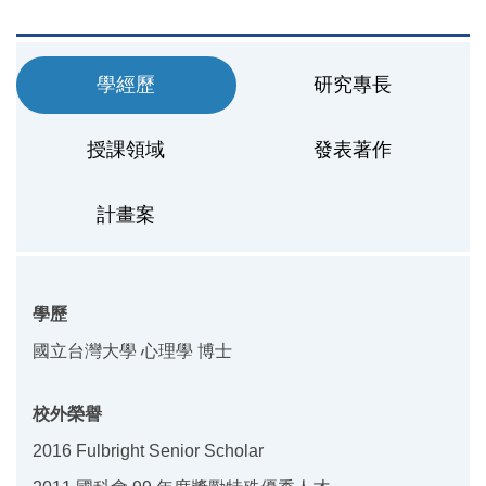
學經歷
研究專長
授課領域
發表著作
計畫案
學歷
國立台灣大學 心理學 博士
校外榮譽
2016 Fulbright Senior Scholar