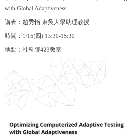
with Global Adaptiveness
講者：趙秀怡 東吳大學助理教授
時間：1/16(四) 13:30-15:30
地點：社科院423教室