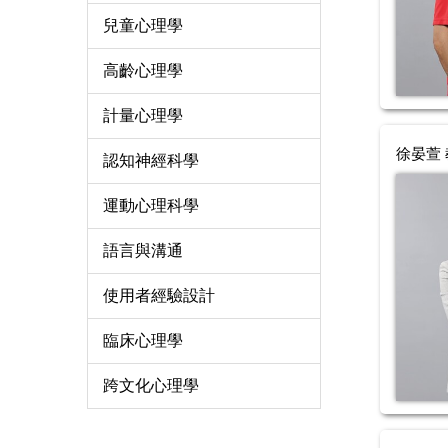
兒童心理學
高齡心理學
計量心理學
徐晏萱
認知神經科學
運動心理科學
語言與溝通
使用者經驗設計
臨床心理學
跨文化心理學